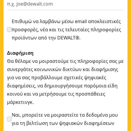
Επιθυμώ να λαμβάνω μέσω email αποκλειστικές
προσφορές, νέα και τις τελευταίες πληροφορίες
προϊόντων από την DEWALT®.
Διαφήμιση
Θα θέλαμε να μοιραστούμε τις πληροφορίες σας με
συνεργάτες κοινωνικών δικτύων και διαφήμισης
για να σας προβάλλουμε σχετικές ψηφιακές
διαφημίσεις, να δημιουργήσουμε παρόμοια είδη
κοινού και να μετρήσουμε τις προσπάθειες
μάρκετινγκ.
Ναι, μπορείτε να μοιραστείτε τα δεδομένα μου
για τη βελτίωση των ψηφιακών διαφημίσεων