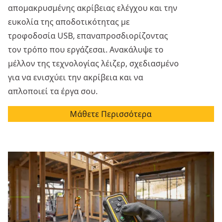
απομακρυσμένης ακρίβειας ελέγχου και την
ευκολία της αποδοτικότητας με
τροφοδοσία USB, επαναπροσδιορίζοντας
τον τρόπο που εργάζεσαι. Ανακάλυψε το
μέλλον της τεχνολογίας λέιζερ, σχεδιασμένο
για να ενισχύει την ακρίβεια και να
απλοποιεί τα έργα σου.
Μάθετε Περισσότερα