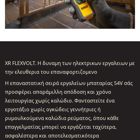
XR FLEXVOLT. Η δυναμη των ηλεκτρικων εργαλειων με
την ελευθερια του επαναφορτιζομενο
Η επαναστατική σειρά εργαλείων μπαταρίας 54V σάς
προσφέρει απαράμιλλη απόδοση και χρόνο
λειτουργίας χωρίς καλώδιο. Φανταστείτε ένα
εργοτάξιο χωρίς ογκώδεις γεννήτριες ή
ρυμουλκούμενα καλώδια ρεύματος, όπου κάθε
επαγγελματίας μπορεί να εργάζεται ταχύτερα,
ασφαλέστερα και αποτελεσματικότερα