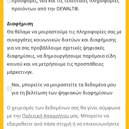
προσφορές, νέα και τις τελευταίες πληροφορίες
προϊόντων από την DEWALT®.
Διαφήμιση
Θα θέλαμε να μοιραστούμε τις πληροφορίες σας με
συνεργάτες κοινωνικών δικτύων και διαφήμισης
για να σας προβάλλουμε σχετικές ψηφιακές
διαφημίσεις, να δημιουργήσουμε παρόμοια είδη
κοινού και να μετρήσουμε τις προσπάθειες
μάρκετινγκ.
Ναι, μπορείτε να μοιραστείτε τα δεδομένα μου
για τη βελτίωση των ψηφιακών διαφημίσεων
Ο χειρισμός των δεδομένων σας θα γίνει σύμφωνα
με την
Πολιτική Απορρήτου
μας. Μπορείτε να
εξαιρεθείτε ανά πάσα στιγμή ή να επικοινωνήσετε