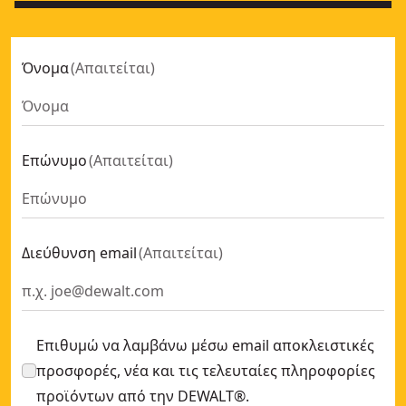
Όνομα
(
Απαιτείται
)
Επώνυμο
(
Απαιτείται
)
Διεύθυνση email
(
Απαιτείται
)
Επιθυμώ να λαμβάνω μέσω email αποκλειστικές
προσφορές, νέα και τις τελευταίες πληροφορίες
προϊόντων από την DEWALT®.