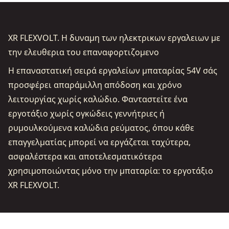
XR FLEXVOLT. Η δυναμη των ηλεκτρικων εργαλειων με
την ελευθερια του επαναφορτιζομενο
Η επαναστατική σειρά εργαλείων μπαταρίας 54V σάς
προσφέρει απαράμιλλη απόδοση και χρόνο
λειτουργίας χωρίς καλώδιο. Φανταστείτε ένα
εργοτάξιο χωρίς ογκώδεις γεννήτριες ή
ρυμουλκούμενα καλώδια ρεύματος, όπου κάθε
επαγγελματίας μπορεί να εργάζεται ταχύτερα,
ασφαλέστερα και αποτελεσματικότερα
χρησιμοποιώντας μόνο την μπαταρία: το εργοτάξιο
XR FLEXVOLT.