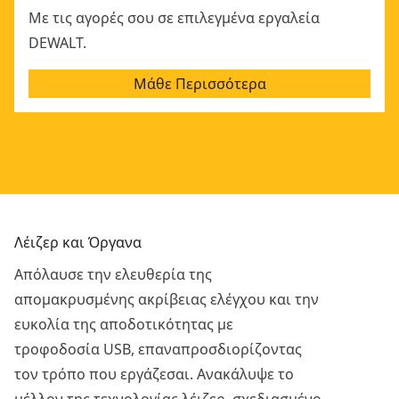
Με τις αγορές σου σε επιλεγμένα εργαλεία
DEWALT.
Μάθε Περισσότερα
Λέιζερ και Όργανα
Απόλαυσε την ελευθερία της
απομακρυσμένης ακρίβειας ελέγχου και την
ευκολία της αποδοτικότητας με
τροφοδοσία USB, επαναπροσδιορίζοντας
τον τρόπο που εργάζεσαι. Ανακάλυψε το