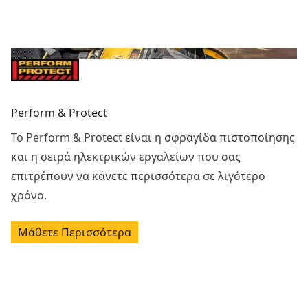
Perform & Protect
Το Perform & Protect είναι η σφραγίδα πιστοποίησης
και η σειρά ηλεκτρικών εργαλείων που σας
επιτρέπουν να κάνετε περισσότερα σε λιγότερο
χρόνο.
Μάθετε Περισσότερα