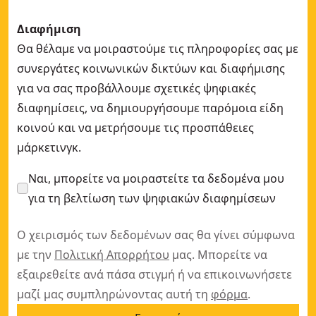
Διαφήμιση
Θα θέλαμε να μοιραστούμε τις πληροφορίες σας με
συνεργάτες κοινωνικών δικτύων και διαφήμισης
για να σας προβάλλουμε σχετικές ψηφιακές
διαφημίσεις, να δημιουργήσουμε παρόμοια είδη
κοινού και να μετρήσουμε τις προσπάθειες
μάρκετινγκ.
Ναι, μπορείτε να μοιραστείτε τα δεδομένα μου
για τη βελτίωση των ψηφιακών διαφημίσεων
Ο χειρισμός των δεδομένων σας θα γίνει σύμφωνα
με την
Πολιτική Απορρήτου
μας. Μπορείτε να
εξαιρεθείτε ανά πάσα στιγμή ή να επικοινωνήσετε
μαζί μας συμπληρώνοντας αυτή τη
φόρμα
.