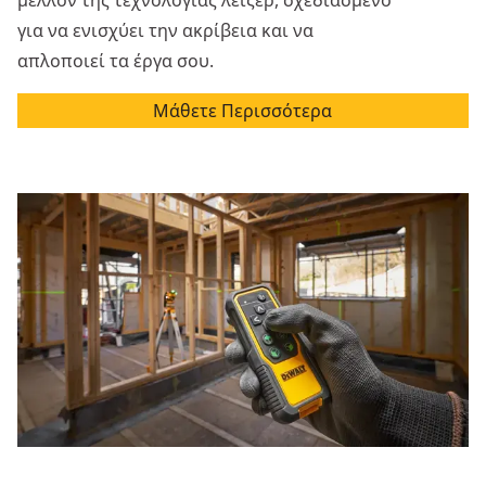
μέλλον της τεχνολογίας λέιζερ, σχεδιασμένο
για να ενισχύει την ακρίβεια και να
απλοποιεί τα έργα σου.
Μάθετε Περισσότερα