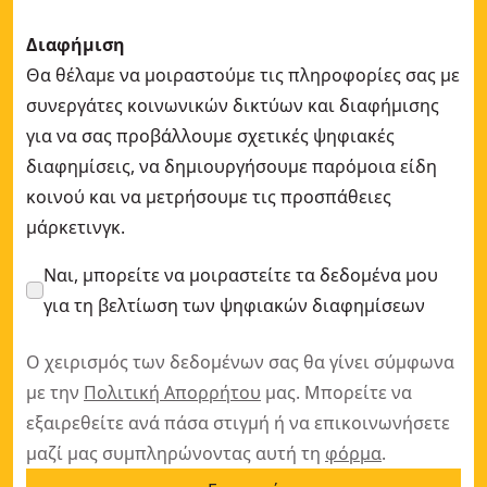
Διαφήμιση
Θα θέλαμε να μοιραστούμε τις πληροφορίες σας με
συνεργάτες κοινωνικών δικτύων και διαφήμισης
για να σας προβάλλουμε σχετικές ψηφιακές
διαφημίσεις, να δημιουργήσουμε παρόμοια είδη
κοινού και να μετρήσουμε τις προσπάθειες
μάρκετινγκ.
Ναι, μπορείτε να μοιραστείτε τα δεδομένα μου
για τη βελτίωση των ψηφιακών διαφημίσεων
Ο χειρισμός των δεδομένων σας θα γίνει σύμφωνα
με την
Πολιτική Απορρήτου
μας. Μπορείτε να
εξαιρεθείτε ανά πάσα στιγμή ή να επικοινωνήσετε
μαζί μας συμπληρώνοντας αυτή τη
φόρμα
.