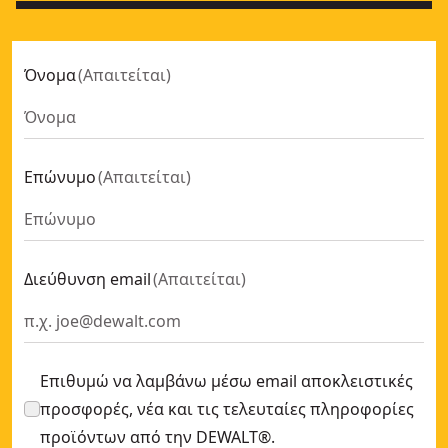
Όνομα
(
Απαιτείται
)
Επώνυμο
(
Απαιτείται
)
Διεύθυνση email
(
Απαιτείται
)
Επιθυμώ να λαμβάνω μέσω email αποκλειστικές
προσφορές, νέα και τις τελευταίες πληροφορίες
προϊόντων από την DEWALT®.