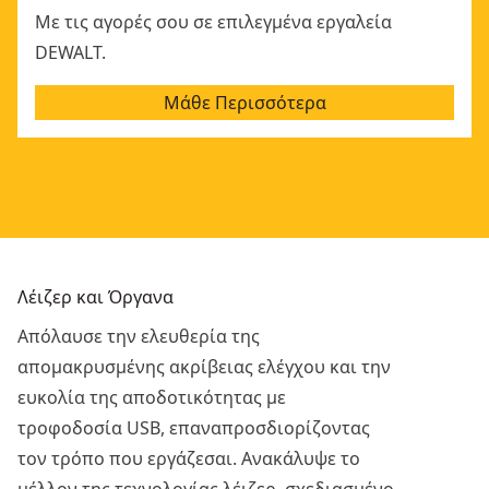
Με τις αγορές σου σε επιλεγμένα εργαλεία
DEWALT.
Μάθε Περισσότερα
Λέιζερ και Όργανα
Απόλαυσε την ελευθερία της
απομακρυσμένης ακρίβειας ελέγχου και την
ευκολία της αποδοτικότητας με
τροφοδοσία USB, επαναπροσδιορίζοντας
τον τρόπο που εργάζεσαι. Ανακάλυψε το