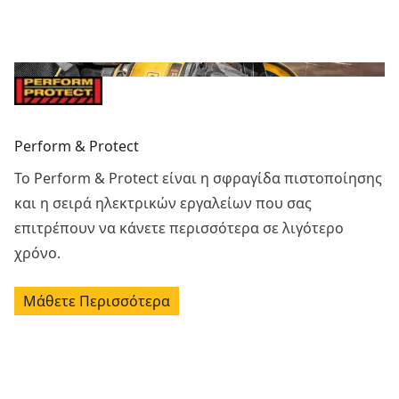
Perform & Protect
Το Perform & Protect είναι η σφραγίδα πιστοποίησης
και η σειρά ηλεκτρικών εργαλείων που σας
επιτρέπουν να κάνετε περισσότερα σε λιγότερο
χρόνο.
Μάθετε Περισσότερα