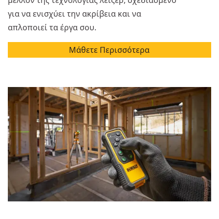
μέλλον της τεχνολογίας λέιζερ, σχεδιασμένο
για να ενισχύει την ακρίβεια και να
απλοποιεί τα έργα σου.
Μάθετε Περισσότερα