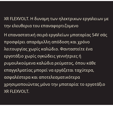
XR FLEXVOLT. Η δυναμη των ηλεκτρικων εργαλειων με
την ελευθερια του επαναφορτιζομενο
Η επαναστατική σειρά εργαλείων μπαταρίας 54V σάς
προσφέρει απαράμιλλη απόδοση και χρόνο
λειτουργίας χωρίς καλώδιο. Φανταστείτε ένα
εργοτάξιο χωρίς ογκώδεις γεννήτριες ή
ρυμουλκούμενα καλώδια ρεύματος, όπου κάθε
επαγγελματίας μπορεί να εργάζεται ταχύτερα,
ασφαλέστερα και αποτελεσματικότερα
χρησιμοποιώντας μόνο την μπαταρία: το εργοτάξιο
XR FLEXVOLT.