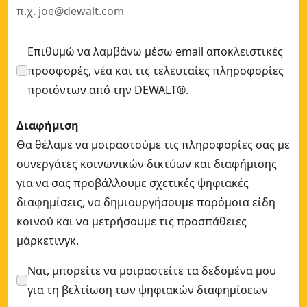
Επιθυμώ να λαμβάνω μέσω email αποκλειστικές
προσφορές, νέα και τις τελευταίες πληροφορίες
προϊόντων από την DEWALT®.
Διαφήμιση
Θα θέλαμε να μοιραστούμε τις πληροφορίες σας με
συνεργάτες κοινωνικών δικτύων και διαφήμισης
για να σας προβάλλουμε σχετικές ψηφιακές
διαφημίσεις, να δημιουργήσουμε παρόμοια είδη
κοινού και να μετρήσουμε τις προσπάθειες
μάρκετινγκ.
Ναι, μπορείτε να μοιραστείτε τα δεδομένα μου
για τη βελτίωση των ψηφιακών διαφημίσεων