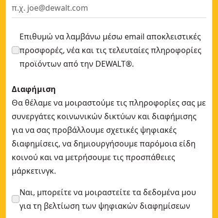
Επιθυμώ να λαμβάνω μέσω email αποκλειστικές
προσφορές, νέα και τις τελευταίες πληροφορίες
προϊόντων από την DEWALT®.
Διαφήμιση
Θα θέλαμε να μοιραστούμε τις πληροφορίες σας με
συνεργάτες κοινωνικών δικτύων και διαφήμισης
για να σας προβάλλουμε σχετικές ψηφιακές
διαφημίσεις, να δημιουργήσουμε παρόμοια είδη
κοινού και να μετρήσουμε τις προσπάθειες
μάρκετινγκ.
Ναι, μπορείτε να μοιραστείτε τα δεδομένα μου
για τη βελτίωση των ψηφιακών διαφημίσεων