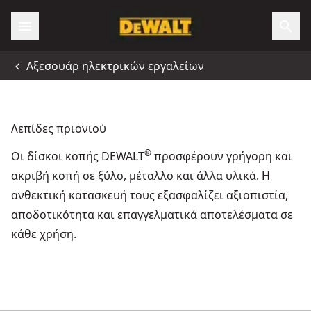
Αξεσουάρ ηλεκτρικών εργαλείων
Λεπίδες πριονιού
®
Οι δίσκοι κοπής DEWALT
προσφέρουν γρήγορη και
ακριβή κοπή σε ξύλο, μέταλλο και άλλα υλικά. Η
ανθεκτική κατασκευή τους εξασφαλίζει αξιοπιστία,
αποδοτικότητα και επαγγελματικά αποτελέσματα σε
κάθε χρήση.