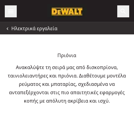
Ηλεκτρικά εργαλεία
Πριόνια
Ανακαλύψτε τη σειρά μας από δισκοπρίονα,
ταινιολειαντήρες και πριόνια. Διαθέτουμε μοντέλα
ρεύματος και μπαταρίας, σχεδιασμένα να
ανταπεξέρχονται στις πιο απαιτητικές εφαρμογές
κοπής με απόλυτη ακρίβεια και ισχύ.