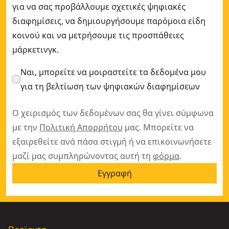
για να σας προβάλλουμε σχετικές ψηφιακές
διαφημίσεις, να δημιουργήσουμε παρόμοια είδη
κοινού και να μετρήσουμε τις προσπάθειες
μάρκετινγκ.
Ναι, μπορείτε να μοιραστείτε τα δεδομένα μου
για τη βελτίωση των ψηφιακών διαφημίσεων
Ο χειρισμός των δεδομένων σας θα γίνει σύμφωνα
με την
Πολιτική Απορρήτου
μας. Μπορείτε να
εξαιρεθείτε ανά πάσα στιγμή ή να επικοινωνήσετε
μαζί μας συμπληρώνοντας αυτή τη
φόρμα
.
Εγγραφή