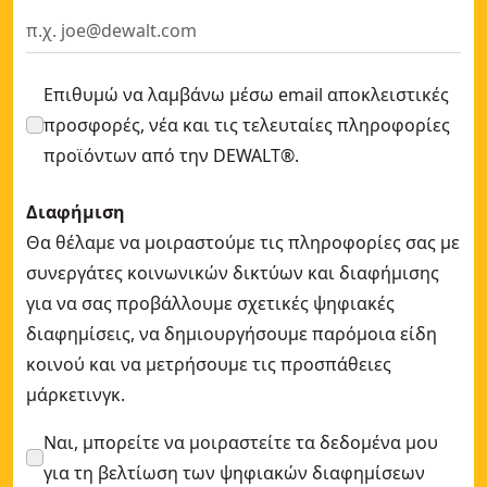
Επιθυμώ να λαμβάνω μέσω email αποκλειστικές
προσφορές, νέα και τις τελευταίες πληροφορίες
προϊόντων από την DEWALT®.
Διαφήμιση
Θα θέλαμε να μοιραστούμε τις πληροφορίες σας με
συνεργάτες κοινωνικών δικτύων και διαφήμισης
για να σας προβάλλουμε σχετικές ψηφιακές
διαφημίσεις, να δημιουργήσουμε παρόμοια είδη
κοινού και να μετρήσουμε τις προσπάθειες
μάρκετινγκ.
Ναι, μπορείτε να μοιραστείτε τα δεδομένα μου
για τη βελτίωση των ψηφιακών διαφημίσεων