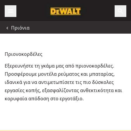
Πριόνια
Πριονοκορδέλες
Εξερευνήστε τη γκάμα μας από πριονοκορδέλες.
Προσφέρουμε μοντέλα ρεύματος και μπαταρίας,
ιδανικά για να αντιμετωπίσετε τις πιο δύσκολες
εργασίες κοπής, εξασφαλίζοντας ανθεκτικότητα και
κορυφαία απόδοση στο εργοτάξιο.