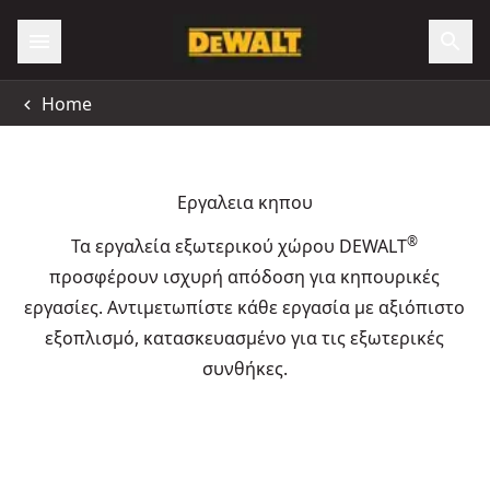
Home
Εργαλεια κηπου
®
Τα εργαλεία εξωτερικού χώρου DEWALT
προσφέρουν ισχυρή απόδοση για κηπουρικές
εργασίες. Αντιμετωπίστε κάθε εργασία με αξιόπιστο
εξοπλισμό, κατασκευασμένο για τις εξωτερικές
συνθήκες.