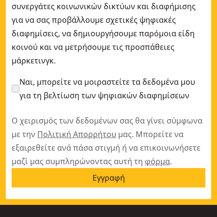
συνεργάτες κοινωνικών δικτύων και διαφήμισης
για να σας προβάλλουμε σχετικές ψηφιακές
διαφημίσεις, να δημιουργήσουμε παρόμοια είδη
κοινού και να μετρήσουμε τις προσπάθειες
μάρκετινγκ.
Ναι, μπορείτε να μοιραστείτε τα δεδομένα μου
για τη βελτίωση των ψηφιακών διαφημίσεων
Ο χειρισμός των δεδομένων σας θα γίνει σύμφωνα
με την
Πολιτική Απορρήτου
μας. Μπορείτε να
εξαιρεθείτε ανά πάσα στιγμή ή να επικοινωνήσετε
μαζί μας συμπληρώνοντας αυτή τη
φόρμα
.
Εγγραφή