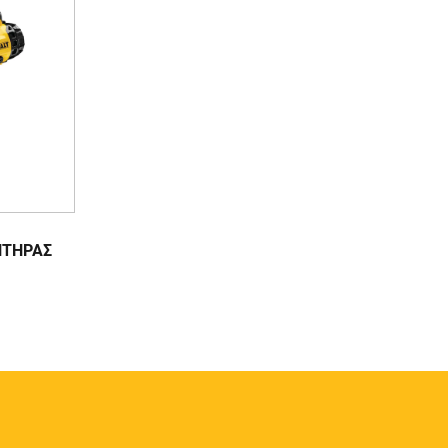
ΗΤΗΡΑΣ