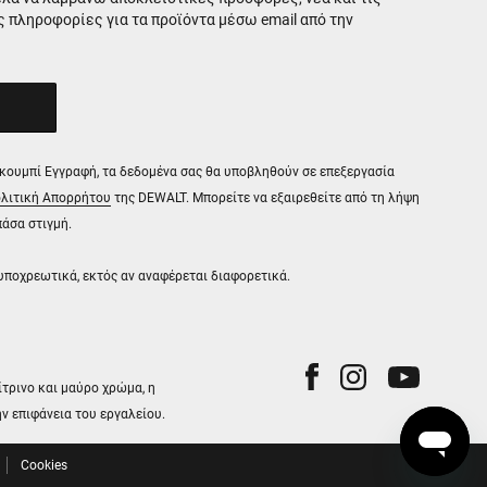
 πληροφορίες για τα προϊόντα μέσω email από την
 κουμπί Εγγραφή, τα δεδομένα σας θα υποβληθούν σε επεξεργασία
λιτική Απορρήτου
της DEWALT. Μπορείτε να εξαιρεθείτε από τη λήψη
άσα στιγμή.
 υποχρεωτικά, εκτός αν αναφέρεται διαφορετικά.
τρινο και μαύρο χρώμα, η
ν επιφάνεια του εργαλείου.
Cookies