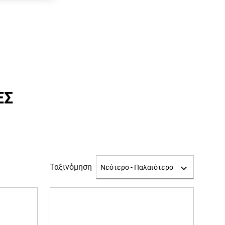
ΕΣ
Ταξινόμηση