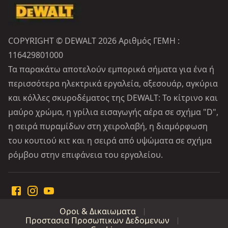
COPYRIGHT © DEWALT 2026 Αριθμός ΓΕΜΗ :
116429801000
Τα παρακάτω αποτελούν εμπορικά σήματα για ένα ή
περισσότερα ηλεκτρικά εργαλεία, αξεσουάρ, αγκύρια
και κόλλες σκυροδέματος της DEWALT: Το κίτρινο και
μαύρο χρώμα, η γρίλια εισαγωγής αέρα σε σχήμα "D",
η σειρά πυραμίδων στη χειρολαβή, η διαμόρφωση
του κουτιού κιτ και η σειρά από υψώματα σε σχήμα
ρόμβου στην επιφάνεια του εργαλείου.
Οροι & Δικαιωματα
Προστασια Προσωπικων Δεδομενων