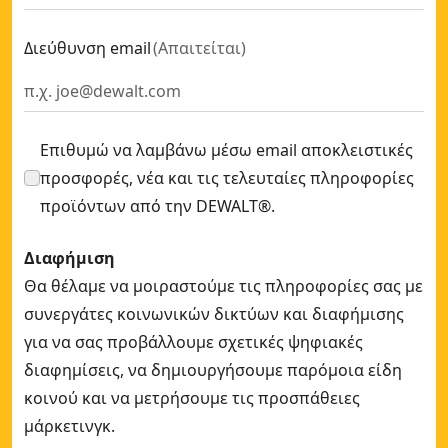
Διεύθυνση email
(
Απαιτείται
)
Επιθυμώ να λαμβάνω μέσω email αποκλειστικές
προσφορές, νέα και τις τελευταίες πληροφορίες
προϊόντων από την DEWALT®.
Διαφήμιση
Θα θέλαμε να μοιραστούμε τις πληροφορίες σας με
συνεργάτες κοινωνικών δικτύων και διαφήμισης
για να σας προβάλλουμε σχετικές ψηφιακές
διαφημίσεις, να δημιουργήσουμε παρόμοια είδη
κοινού και να μετρήσουμε τις προσπάθειες
μάρκετινγκ.