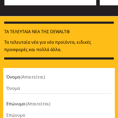
ΤΑ ΤΕΛΕΥΤΑΊΑ ΝΈΑ ΤΗΣ DEWALT®
Τα τελευταία νέα για νέα προϊόντα, ειδικές
προσφορές και πολλά άλλα.
Όνομα
(
Απαιτείται
)
Επώνυμο
(
Απαιτείται
)