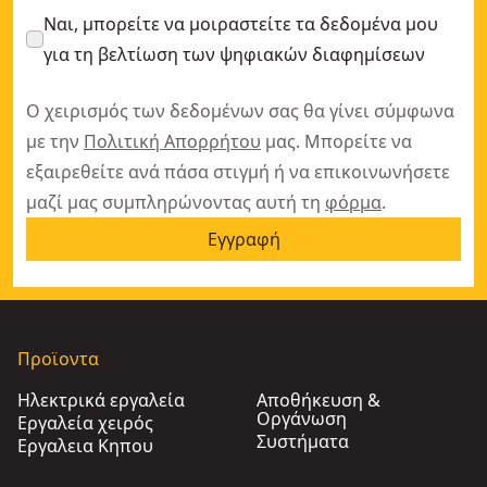
Ναι, μπορείτε να μοιραστείτε τα δεδομένα μου
για τη βελτίωση των ψηφιακών διαφημίσεων
Ο χειρισμός των δεδομένων σας θα γίνει σύμφωνα
με την
Πολιτική Απορρήτου
μας. Μπορείτε να
εξαιρεθείτε ανά πάσα στιγμή ή να επικοινωνήσετε
μαζί μας συμπληρώνοντας αυτή τη
φόρμα
.
Εγγραφή
Προϊοντα
Ηλεκτρικά εργαλεία
Αποθήκευση &
Οργάνωση
Εργαλεία χειρός
Συστήματα
Εργαλεια Κηπου​