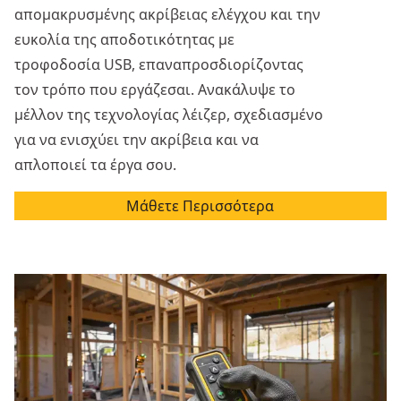
απομακρυσμένης ακρίβειας ελέγχου και την
ευκολία της αποδοτικότητας με
τροφοδοσία USB, επαναπροσδιορίζοντας
τον τρόπο που εργάζεσαι. Ανακάλυψε το
μέλλον της τεχνολογίας λέιζερ, σχεδιασμένο
για να ενισχύει την ακρίβεια και να
απλοποιεί τα έργα σου.
Μάθετε Περισσότερα