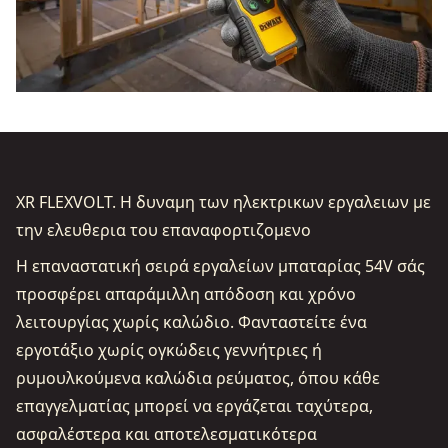
XR FLEXVOLT. Η δυναμη των ηλεκτρικων εργαλειων με
την ελευθερια του επαναφορτιζομενο
Η επαναστατική σειρά εργαλείων μπαταρίας 54V σάς
προσφέρει απαράμιλλη απόδοση και χρόνο
λειτουργίας χωρίς καλώδιο. Φανταστείτε ένα
εργοτάξιο χωρίς ογκώδεις γεννήτριες ή
ρυμουλκούμενα καλώδια ρεύματος, όπου κάθε
επαγγελματίας μπορεί να εργάζεται ταχύτερα,
ασφαλέστερα και αποτελεσματικότερα