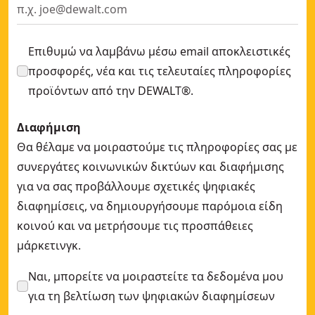
Επιθυμώ να λαμβάνω μέσω email αποκλειστικές
προσφορές, νέα και τις τελευταίες πληροφορίες
προϊόντων από την DEWALT®.
Διαφήμιση
Θα θέλαμε να μοιραστούμε τις πληροφορίες σας με
συνεργάτες κοινωνικών δικτύων και διαφήμισης
για να σας προβάλλουμε σχετικές ψηφιακές
διαφημίσεις, να δημιουργήσουμε παρόμοια είδη
κοινού και να μετρήσουμε τις προσπάθειες
μάρκετινγκ.
Ναι, μπορείτε να μοιραστείτε τα δεδομένα μου
για τη βελτίωση των ψηφιακών διαφημίσεων