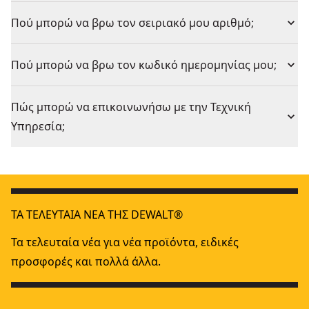
Πού μπορώ να βρω τον σειριακό μου αριθμό;
Πού μπορώ να βρω τον κωδικό ημερομηνίας μου;
Πώς μπορώ να επικοινωνήσω με την Τεχνική
Υπηρεσία;
ΤΑ ΤΕΛΕΥΤΑΊΑ ΝΈΑ ΤΗΣ DEWALT®
Τα τελευταία νέα για νέα προϊόντα, ειδικές
προσφορές και πολλά άλλα.