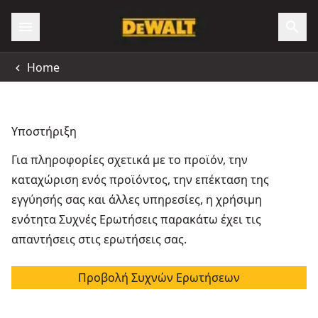
Home
Υποστήριξη
Για πληροφορίες σχετικά με το προϊόν, την
καταχώριση ενός προϊόντος, την επέκταση της
εγγύησής σας και άλλες υπηρεσίες, η χρήσιμη
ενότητα Συχνές Ερωτήσεις παρακάτω έχει τις
απαντήσεις στις ερωτήσεις σας.
Προβολή Συχνών Ερωτήσεων