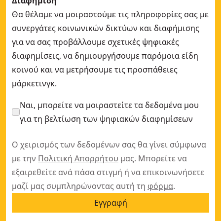
Διαφήμιση
Θα θέλαμε να μοιραστούμε τις πληροφορίες σας με
συνεργάτες κοινωνικών δικτύων και διαφήμισης
για να σας προβάλλουμε σχετικές ψηφιακές
διαφημίσεις, να δημιουργήσουμε παρόμοια είδη
κοινού και να μετρήσουμε τις προσπάθειες
μάρκετινγκ.
Ναι, μπορείτε να μοιραστείτε τα δεδομένα μου
για τη βελτίωση των ψηφιακών διαφημίσεων
Ο χειρισμός των δεδομένων σας θα γίνει σύμφωνα
με την
Πολιτική Απορρήτου
μας. Μπορείτε να
εξαιρεθείτε ανά πάσα στιγμή ή να επικοινωνήσετε
μαζί μας συμπληρώνοντας αυτή τη
φόρμα
.
Εγγραφή