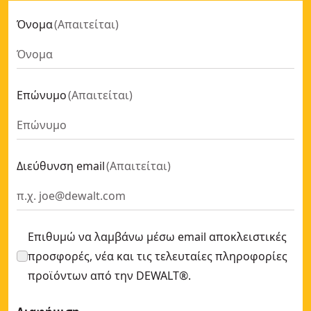
Όνομα
(
Απαιτείται
)
Επώνυμο
(
Απαιτείται
)
Διεύθυνση email
(
Απαιτείται
)
Επιθυμώ να λαμβάνω μέσω email αποκλειστικές
προσφορές, νέα και τις τελευταίες πληροφορίες
προϊόντων από την DEWALT®.