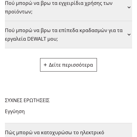
Πού μπορώ να βρω τα εγχειρίδια χρήσης των
προϊόντων;
Πού μπορώ να βρω τα επίπεδα κραδασμών για τα
εργαλεία DEWALT μου;
Δείτε περισσότερα
ΣΥΧΝΕΣ ΕΡΩΤΗΣΕΙΣ
Εγγύηση
Πώς μπορώ να κατοχυρώσω το ηλεκτρικό