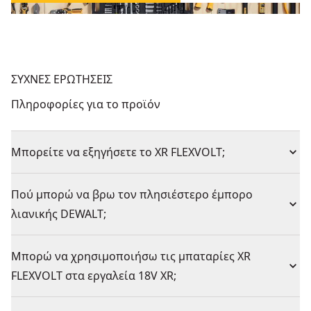
ΣΥΧΝΕΣ ΕΡΩΤΗΣΕΙΣ
Πληροφορίες για το προϊόν
Μπορείτε να εξηγήσετε το XR FLEXVOLT;
Πού μπορώ να βρω τον πλησιέστερο έμπορο
λιανικής DEWALT;
Μπορώ να χρησιμοποιήσω τις μπαταρίες XR
FLEXVOLT στα εργαλεία 18V XR;