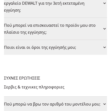
εργαλείο DEWALT για την 3ετή εκτεταμένη
εγγύηση;
Πού μπορεί να επισκευαστεί το προϊόν μου στο
πλαίσιο της εγγύησης;
Ποιοι είναι οι όροι της εγγύησής μου;
ΣΥΧΝΕΣ ΕΡΩΤΗΣΕΙΣ
Σερβις & τεχνικες πληροφοριες
Πού μπορώ να βρω τον αριθμό του μοντέλου μου;