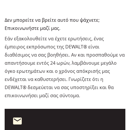
Δεν μπορείτε να βρείτε αυτό που ψάχνετε;
Επικοινωνήστε μαζί μας.
Εάν εξακολουθείτε να έχετε ερωτήσεις, ένας
έμπειρος εκπρόσωπος της DEWALT® είναι
διαθέσιμος να σας βοηθήσει. Αν και προσπαθούμε να
απαντήσουμε εντός 24 ωρών, λαμβάνουμε μεγάλο
όγκο ερωτημάτων και ο χρόνος απόκρισής μας
ενδέχεται να καθυστερήσει. Γνωρίζετε ότι η
DEWALT® δεσμεύεται να σας υποστηρίξει και θα
επικοινωνήσει μαζί σας σύντομα.
mail