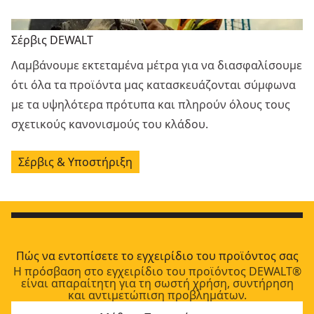
Σέρβις DEWALT
Λαμβάνουμε εκτεταμένα μέτρα για να διασφαλίσουμε
ότι όλα τα προϊόντα μας κατασκευάζονται σύμφωνα
με τα υψηλότερα πρότυπα και πληρούν όλους τους
σχετικούς κανονισμούς του κλάδου.
Σέρβις & Υποστήριξη
Πώς να εντοπίσετε το εγχειρίδιο του προϊόντος σας
Η πρόσβαση στο εγχειρίδιο του προϊόντος DEWALT®
είναι απαραίτητη για τη σωστή χρήση, συντήρηση
και αντιμετώπιση προβλημάτων.