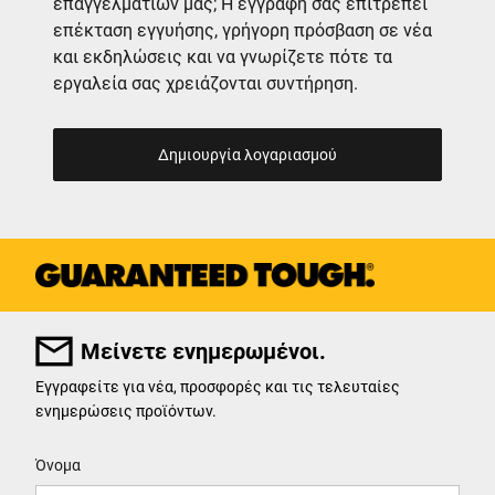
επαγγελματιών μας; Η εγγραφή σας επιτρέπει
επέκταση εγγυήσης, γρήγορη πρόσβαση σε νέα
και εκδηλώσεις και να γνωρίζετε πότε τα
εργαλεία σας χρειάζονται συντήρηση.
Δημιουργία λογαριασμού
Μείνετε ενημερωμένοι.
Εγγραφείτε για νέα, προσφορές και τις τελευταίες
ενημερώσεις προϊόντων.
User Details
Όνομα