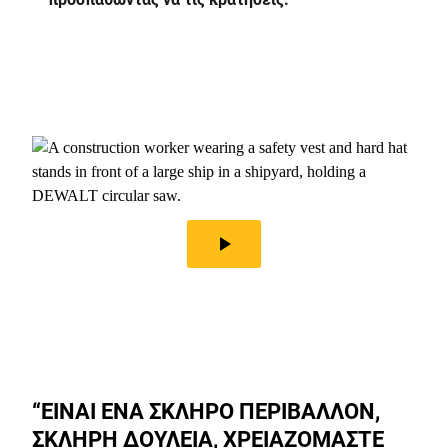
play_arrow
“ΕΙΝΑΙ ΕΝΑ ΣΚΛΗΡΟ ΠΕΡΙΒΑΛΛΟΝ,
ΣΚΛΗΡΗ ΔΟΥΛΕΙΑ, ΧΡΕΙΑΖΟΜΑΣΤΕ