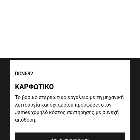
DCN692
ΚΑΡΦΩΤΙΚΟ
Το βασικό στερεωτικό εργαλείο με τη μηχανική
λειτουργία και όχι αερίου προσφέρει στον
James χαμηλό κόστος συντήρησης με συνεχή
απόδοση.