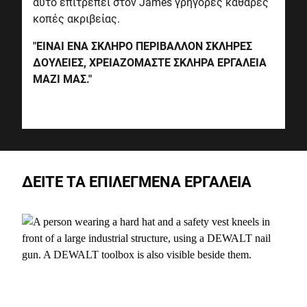
αυτό επιτρέπει στον James γρήγορες καθαρές
κοπές ακριβείας.
"ΕΙΝΑΙ ΕΝΑ ΣΚΛΗΡΟ ΠΕΡΙΒΑΛΛΟΝ ΣΚΛΗΡΕΣ
ΔΟΥΛΕΙΕΣ, ΧΡΕΙΑΖΟΜΑΣΤΕ ΣΚΛΗΡΑ ΕΡΓΑΛΕΙΑ
ΜΑΖΙ ΜΑΣ."
ΔΕΙΤΕ ΤΑ ΕΠΙΛΕΓΜΕΝΑ ΕΡΓΑΛΕΙΑ