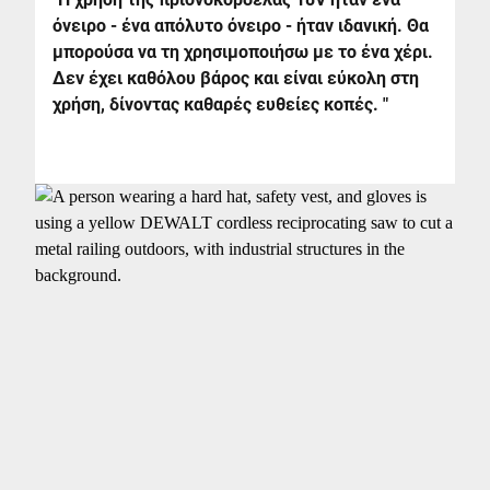
όνειρο - ένα απόλυτο όνειρο - ήταν ιδανική. Θα
μπορούσα να τη χρησιμοποιήσω με το ένα χέρι.
Δεν έχει καθόλου βάρος και είναι εύκολη στη
χρήση, δίνοντας καθαρές ευθείες κοπές. "