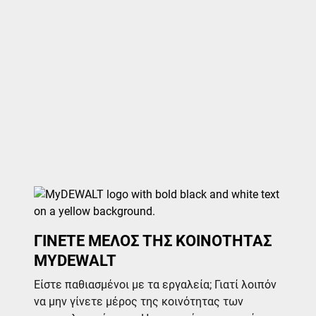
ΓΙΝΕΤΕ ΜΕΛΟΣ ΤΗΣ ΚΟΙΝΟΤΗΤΑΣ
MYDEWALT
Είστε παθιασμένοι με τα εργαλεία; Γιατί λοιπόν
να μην γίνετε μέρος της κοινότητας των