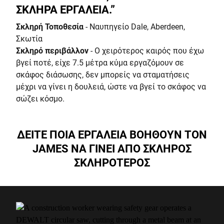
ΣΚΛΗΡΑ ΕΡΓΑΛΕΙΑ.”
Σκληρή Τοποθεσία
- Ναυπηγείο Dale, Aberdeen,
Σκωτία
Σκληρό περιβάλλον
- Ο χειρότερος καιρός που έχω
βγεί ποτέ, είχε 7.5 μέτρα κύμα εργαζόμουν σε
σκάφος διάσωσης, δεν μπορείς να σταματήσεις
μέχρι να γίνει η δουλειά, ώστε να βγεί το σκάφος να
σώζει κόσμο.
ΔΕΙΤΕ ΠΟΙΑ ΕΡΓΑΛΕΙΑ ΒΟΗΘΟΥΝ ΤΟΝ
JAMES ΝΑ ΓΙΝΕΙ ΑΠΟ ΣΚΛΗΡΟΣ
ΣΚΛΗΡΟΤΕΡΟΣ