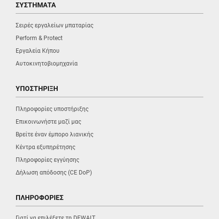
ΣΥΣΤΗΜΑΤΑ
Σειρές εργαλείων μπαταρίας
Perform & Protect
Εργαλεία Κήπου
Αυτοκινητοβιομηχανία
ΥΠΟΣΤΗΡΙΞΗ
Πληροφορίες υποστήριξης
Επικοινωνήστε μαζί μας
Βρείτε έναν έμπορο λιανικής
Κέντρα εξυπηρέτησης
Πληροφορίες εγγύησης
Δήλωση απόδοσης (CE DoP)
ΠΛΗΡΟΦΟΡΙΕΣ
Γιατί να επιλέξετε τη DEWALT