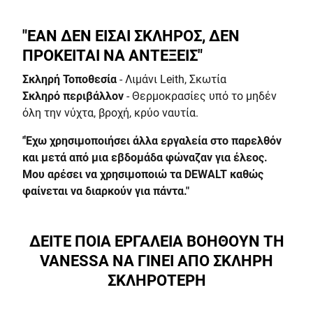
"ΕΑΝ ΔΕΝ ΕΙΣΑΙ ΣΚΛΗΡΟΣ, ΔΕΝ
ΠΡΟΚΕΙΤΑΙ ΝΑ ΑΝΤΕΞΕΙΣ"
Σκληρή Τοποθεσία
- Λιμάνι Leith, Σκωτία
Σκληρό περιβάλλον
- Θερμοκρασίες υπό το μηδέν
όλη την νύχτα, βροχή, κρύο ναυτία.
"Έχω χρησιμοποιήσει άλλα εργαλεία στο παρελθόν
και μετά από μια εβδομάδα φώναζαν για έλεος.
Μου αρέσει να χρησιμοποιώ τα DEWALT καθώς
φαίνεται να διαρκούν για πάντα."
ΔΕΙΤΕ ΠΟΙΑ ΕΡΓΑΛΕΙΑ ΒΟΗΘΟΥΝ ΤΗ
VANESSA ΝΑ ΓΙΝΕΙ ΑΠΟ ΣΚΛΗΡΗ
ΣΚΛΗΡΟΤΕΡΗ