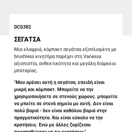
DCS382
ΣΕΓΑΤΣΑ
Μια ελαφριά, κόμπακτ σεγάτσα εξοπλισμένη με
brushless κινητήρα παρέχει στη Vanessa
αξιοπιστία, ανθεκτικότητα και μεγάλη διάρκεια
μπαταρίας.
"Μου αρέσει αυτή η σεγάτσα, επειδή είναι
μικρή και κόμπακτ. Μπορείτε να την
χρησιμοποιήσετε σε στενούς χώρους. μπορείτε
να μπείτε σε στενά σημεία με αυτή. Δεν είναι
πολύ βαριά - δεν είναι καθόλου βαριά στην
πραγματικότητα. Και είναι εύκολο να την
κρατήσεις. Ενώ με άλλες ζορίζεσαι
προσπαθώντας να τις κρατήσεις."