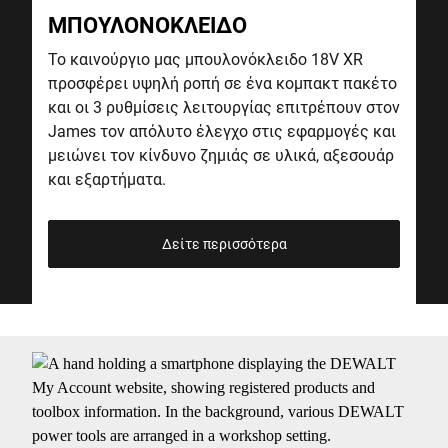
ΜΠΟΥΛΟΝΟΚΛΕΙΔΟ
Το καινούργιο μας μπουλονόκλειδο 18V XR
προσφέρει υψηλή ροπή σε ένα κομπακτ πακέτο
και οι 3 ρυθμίσεις λειτουργίας επιτρέπουν στον
James τον απόλυτο έλεγχο στις εφαρμογές και
μειώνει τον κίνδυνο ζημιάς σε υλικά, αξεσουάρ
και εξαρτήματα.
Δείτε περισσότερα