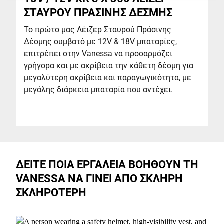
ΣΤΑΥΡΟΥ ΠΡΑΣΙΝΗΣ ΔΕΣΜΗΣ
Το πρώτο μας Λέιζερ Σταυρού Πράσινης
Δέσμης συμβατό με 12V & 18V μπαταρίες,
επιτρέπει στην Vanessa να προσαρμόζει
γρήγορα και με ακρίβεια την κάθετη δέσμη για
μεγαλύτερη ακρίβεια και παραγωγικότητα, με
μεγάλης διάρκεια μπαταρία που αντέχει.
ΔΕΙΤΕ ΠΟΙΑ ΕΡΓΑΛΕΙΑ ΒΟΗΘΟΥΝ ΤΗ
VANESSA ΝΑ ΓΙΝΕΙ ΑΠΟ ΣΚΛΗΡΗ
ΣΚΛΗΡΟΤΕΡΗ