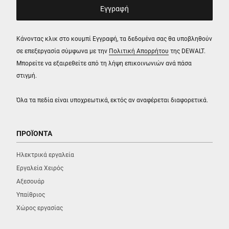
Κάνοντας κλικ στο κουμπί Εγγραφή, τα δεδομένα σας θα υποβληθούν
σε επεξεργασία σύμφωνα με την
Πολιτική Απορρήτου
της DEWALT.
Μπορείτε να εξαιρεθείτε από τη λήψη επικοινωνιών ανά πάσα
στιγμή.
Όλα τα πεδία είναι υποχρεωτικά, εκτός αν αναφέρεται διαφορετικά.
ΠΡΟΪΟΝΤΑ
Ηλεκτρικά εργαλεία
Εργαλεία Χειρός
Αξεσουάρ
Υπαίθριος
Χώρος εργασίας