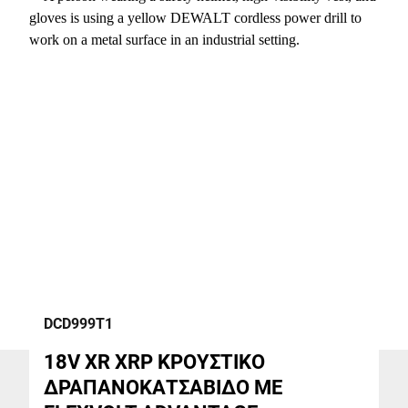
DCD999T1
18V XR XRP ΚΡΟΥΣΤΙΚΟ
ΔΡΑΠΑΝΟΚΑΤΣΑΒΙΔΟ ΜΕ