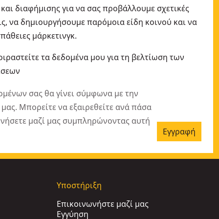
και διαφήμισης για να σας προβάλλουμε σχετικές
ς, να δημιουργήσουμε παρόμοια είδη κοινού και να
πάθειες μάρκετινγκ.
οιραστείτε τα δεδομένα μου για τη βελτίωση των
ίσεων
ομένων σας θα γίνει σύμφωνα με την
μας. Μπορείτε να εξαιρεθείτε ανά πάσα
ωνήσετε μαζί μας συμπληρώνοντας αυτή
Εγγραφή
Υποστήριξη
Επικοινωνήστε μαζί μας
Εγγύηση