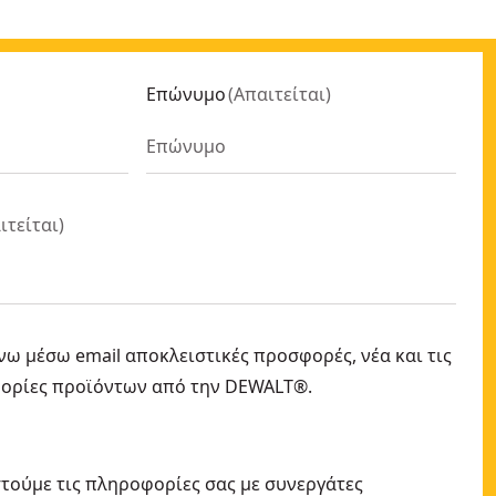
Επώνυμο
(
Απαιτείται
)
ιτείται
)
ω μέσω email αποκλειστικές προσφορές, νέα και τις
φορίες προϊόντων από την DEWALT®.
τούμε τις πληροφορίες σας με συνεργάτες