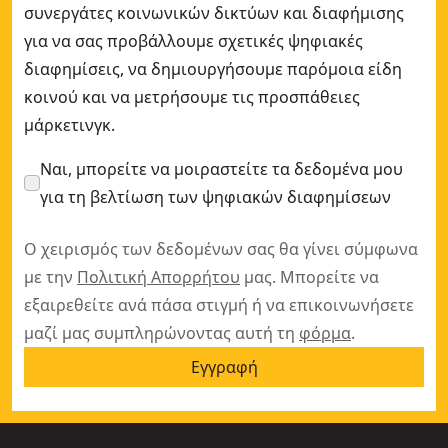
συνεργάτες κοινωνικών δικτύων και διαφήμισης
για να σας προβάλλουμε σχετικές ψηφιακές
διαφημίσεις, να δημιουργήσουμε παρόμοια είδη
κοινού και να μετρήσουμε τις προσπάθειες
μάρκετινγκ.
Ναι, μπορείτε να μοιραστείτε τα δεδομένα μου
για τη βελτίωση των ψηφιακών διαφημίσεων
Ο χειρισμός των δεδομένων σας θα γίνει σύμφωνα
με την
Πολιτική Απορρήτου
μας. Μπορείτε να
εξαιρεθείτε ανά πάσα στιγμή ή να επικοινωνήσετε
μαζί μας συμπληρώνοντας αυτή τη
φόρμα
.
Εγγραφή