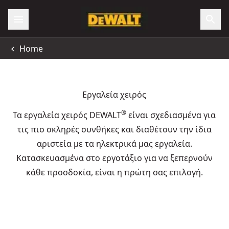
Home
Εργαλεία χειρός
®
Τα εργαλεία χειρός DEWALT
είναι σχεδιασμένα για
τις πιο σκληρές συνθήκες και διαθέτουν την ίδια
αριστεία με τα ηλεκτρικά μας εργαλεία.
Κατασκευασμένα στο εργοτάξιο για να ξεπερνούν
κάθε προσδοκία, είναι η πρώτη σας επιλογή.